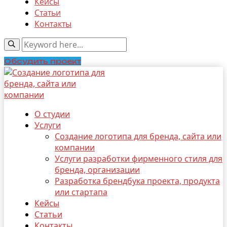
Кейсы
Статьи
Контакты
Обсудить проект
О студии
Услуги
Создание логотипа для бренда, сайта или
компании
Услуги разработки фирменного стиля для
бренда, организации
Разработка брендбука проекта, продукта
или стартапа
Кейсы
Статьи
Контакты