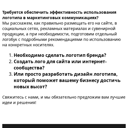
Требуется обеспечить эффективность использования
логотипа в маркетинговых коммуникациях?
Мы расскажем, как правильно размещать его на сайте, в
социальных сетях, рекламных материалах и сувенирной
продукции, а при необходимости, подготовим отдельный
логобук с подробными рекомендациями по использованию
на конкретных носителях.
Необходимо сделать логотип бренда?
Создать лого для сайта или интернет-
сообщества?
Или просто разработать дизайн логотипа,
который поможет вашему бизнесу достичь
новых высот?
Свяжитесь с нами, и мы обязательно предложим вам лучшие
идеи и решения!