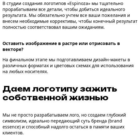
В студии создания логотипов «Espinoza» мы тщательно
прорабатываем все детали, чтобы добиться идеального
результата. Мы обязательно учтем все ваши пожелания и
внесем необходимые коррективы, чтобы конечный результат
полностью соответствовал вашим ожиданиям.
Оставить изображение в растре или отрисовать в
векторе?
На финальном этапе мы подготавливаем дизайн-макеты в
различных форматах и цветовых схемах для использования
на любых носителях.
Даем логотипу зажить
собственной жизнью
Мы не просто разрабатываем лого, но создаем глубокий
символизм, идеально передающий суть бренда (brand
essence) и способный надолго остаться в памяти ваших
клиентов.