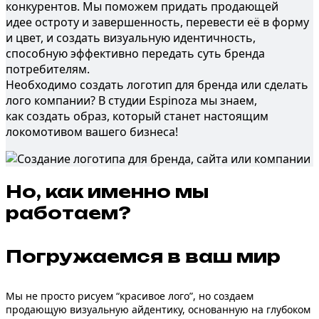
конкурентов. Мы поможем придать продающей
идее остроту и завершенность, перевести её в форму
и цвет, и создать визуальную идентичность,
способную эффективно передать суть бренда
потребителям.
Необходимо создать логотип для бренда или сделать
лого компании? В студии Espinoza мы знаем,
как создать образ, который станет настоящим
локомотивом вашего бизнеса!
Но,
как именно
мы
работаем?
Погружаемся в
ваш мир
Мы не просто рисуем “красивое лого”, но создаем
продающую визуальную айдентику, основанную на глубоком