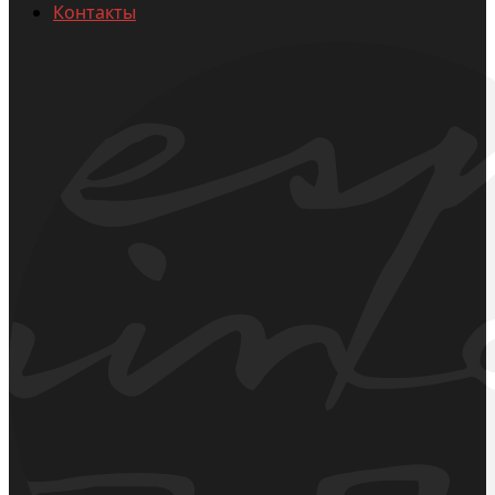
Контакты