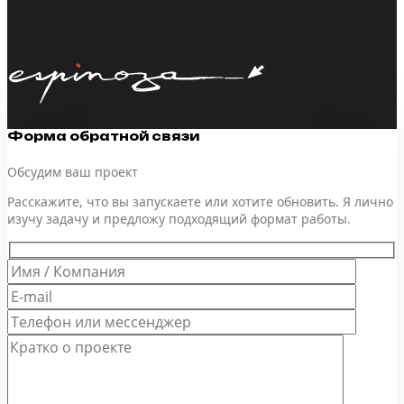
Форма обратной связи
Обсудим ваш проект
Расскажите, что вы запускаете или хотите обновить. Я лично
изучу задачу и предложу подходящий формат работы.