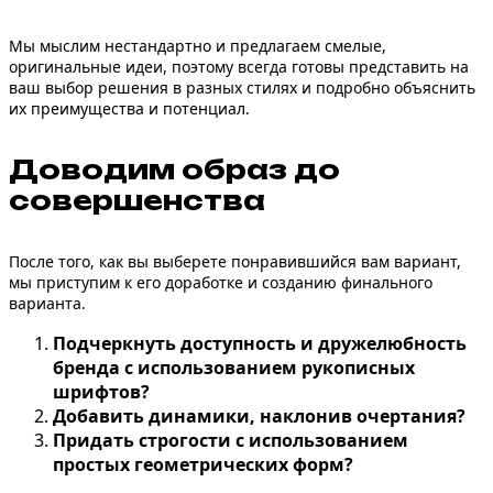
Мы мыслим нестандартно и предлагаем смелые,
оригинальные идеи, поэтому всегда готовы представить на
ваш выбор решения в разных стилях и подробно объяснить
их преимущества и потенциал.
Доводим образ до
совершенства
После того, как вы выберете понравившийся вам вариант,
мы приступим к его доработке и созданию финального
варианта.
Подчеркнуть доступность и дружелюбность
бренда с использованием рукописных
шрифтов?
Добавить динамики, наклонив очертания?
Придать строгости с использованием
простых геометрических форм?