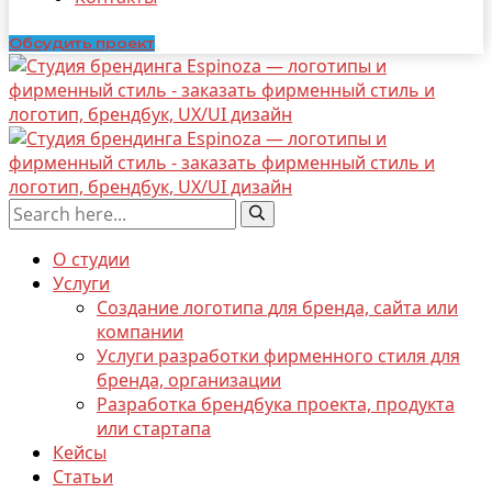
Обсудить проект
О студии
Услуги
Создание логотипа для бренда, сайта или
компании
Услуги разработки фирменного стиля для
бренда, организации
Разработка брендбука проекта, продукта
или стартапа
Кейсы
Статьи