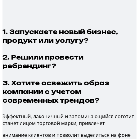
1.
Запускаете новый бизнес,
продукт или услугу?
2.
Решили провести
ребрендинг?
3.
Хотите освежить образ
компании с учетом
современных трендов?
Эффектный, лаконичный и запоминающийся логотип
станет лицом торговой марки, привлечет
внимание клиентов и позволит выделиться на фоне