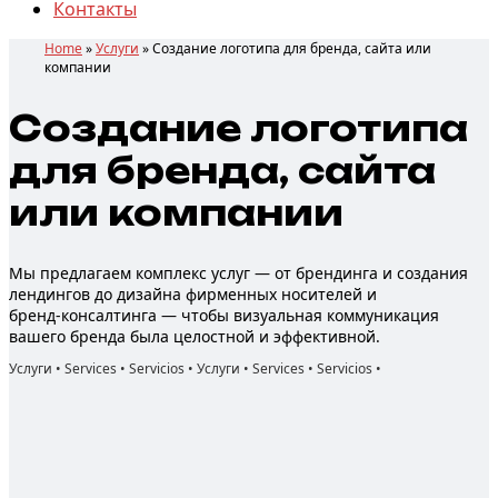
Контакты
Home
»
Услуги
»
Создание логотипа для бренда, сайта или
компании
Создание
логотипа
для бренда, сайта
или компании
Мы предлагаем комплекс услуг — от брендинга и создания
лендингов до дизайна фирменных носителей и
бренд‑консалтинга — чтобы визуальная коммуникация
вашего бренда была целостной и эффективной.
Услуги • Services • Servicios • Услуги • Services • Servicios •