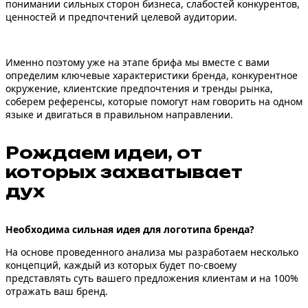
понимании сильных сторон бизнеса, слабостей конкурентов,
ценностей и предпочтений целевой аудитории.
Именно поэтому уже на этапе брифа мы вместе с вами
определим ключевые характеристики бренда, конкурентное
окружение, клиентские предпочтения и тренды рынка,
соберем референсы, которые помогут нам говорить на одном
языке и двигаться в правильном направлении.
Рождаем идеи, от
которых
захватывает
дух
Необходима сильная идея для логотипа бренда?
На основе проведенного анализа мы разработаем несколько
концепций, каждый из которых будет по-своему
представлять суть вашего предложения клиентам и на 100%
отражать ваш бренд.