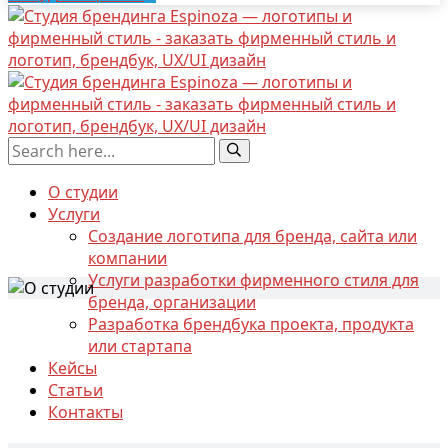
О студии
Услуги
Создание логотипа для бренда, сайта или
компании
Услуги разработки фирменного стиля для
бренда, организации
Разработка брендбука проекта, продукта
или стартапа
Кейсы
Статьи
Контакты