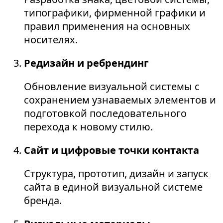
типографики, фирменной графики и
правил применения на основных
носителях.
Редизайн и ребрендинг
Обновление визуальной системы с
сохранением узнаваемых элементов и
подготовкой последовательного
перехода к новому стилю.
Сайт и цифровые точки контакта
Структура, прототип, дизайн и запуск
сайта в единой визуальной системе
бренда.