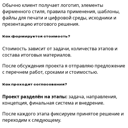
Обычно клиент получает логотип, элементы
фирменного стиля, правила применения, шаблоны,
файлы для печати и цифровой среды, исходники и
презентацию итогового решения.
Как формируется стоимость?
Стоимость зависит от задачи, количества этапов и
состава итоговых материалов.
После обсуждения проекта я отправляю предложение
с перечнем работ, сроками и стоимостью.
Как проходят согласования?
Проект разделён на этапы:
задача, направления,
концепция, финальная система и внедрение.
После каждого этапа фиксируем принятое решение и
переходим к следующему.