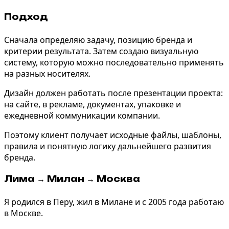
Подход
Сначала определяю задачу, позицию бренда и
критерии результата. Затем создаю визуальную
систему, которую можно последовательно применять
на разных носителях.
Дизайн должен работать после презентации проекта:
на сайте, в рекламе, документах, упаковке и
ежедневной коммуникации компании.
Поэтому клиент получает исходные файлы, шаблоны,
правила и понятную логику дальнейшего развития
бренда.
Лима
→ Милан → Москва
Я родился в Перу, жил в Милане и с 2005 года работаю
в Москве.