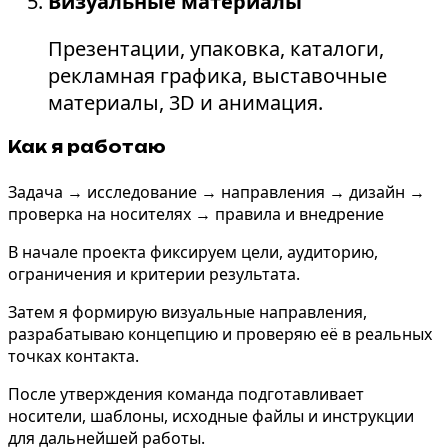
Визуальные материалы
Презентации, упаковка, каталоги,
рекламная графика, выставочные
материалы, 3D и анимация.
Как я
работаю
Задача → исследование → направления → дизайн →
проверка на носителях → правила и внедрение
В начале проекта фиксируем цели, аудиторию,
ограничения и критерии результата.
Затем я формирую визуальные направления,
разрабатываю концепцию и проверяю её в реальных
точках контакта.
После утверждения команда подготавливает
носители, шаблоны, исходные файлы и инструкции
для дальнейшей работы.