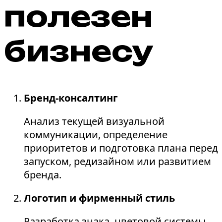
полезен
бизнесу
Бренд-консалтинг
Анализ текущей визуальной
коммуникации, определение
приоритетов и подготовка плана перед
запуском, редизайном или развитием
бренда.
Логотип и фирменный стиль
Разработка знака, цветовой системы,