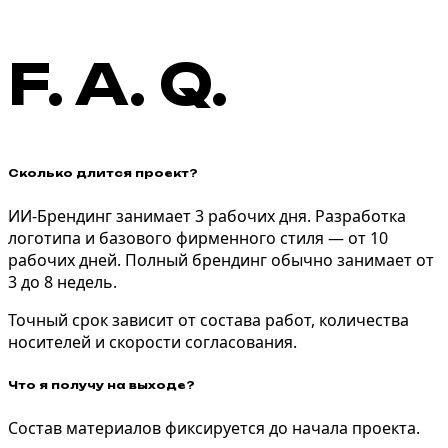
F
.
A
.
Q
.
Сколько длится проект?
ИИ-Брендинг занимает 3 рабочих дня. Разработка
логотипа и базового фирменного стиля — от 10
рабочих дней. Полный брендинг обычно занимает от
3 до 8 недель.
Точный срок зависит от состава работ, количества
носителей и скорости согласования.
Что я получу на выходе?
Состав материалов фиксируется до начала проекта.