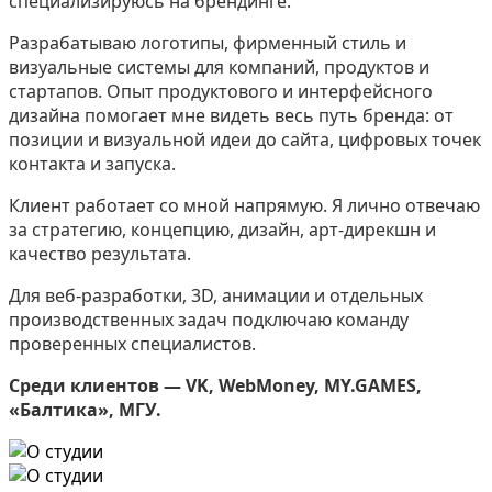
специализируюсь на брендинге.
Разрабатываю логотипы, фирменный стиль и
визуальные системы для компаний, продуктов и
стартапов. Опыт продуктового и интерфейсного
дизайна помогает мне видеть весь путь бренда: от
позиции и визуальной идеи до сайта, цифровых точек
контакта и запуска.
Клиент работает со мной напрямую. Я лично отвечаю
за стратегию, концепцию, дизайн, арт-дирекшн и
качество результата.
Для веб-разработки, 3D, анимации и отдельных
производственных задач подключаю команду
проверенных специалистов.
Среди клиентов — VK, WebMoney, MY.GAMES,
«Балтика», МГУ.