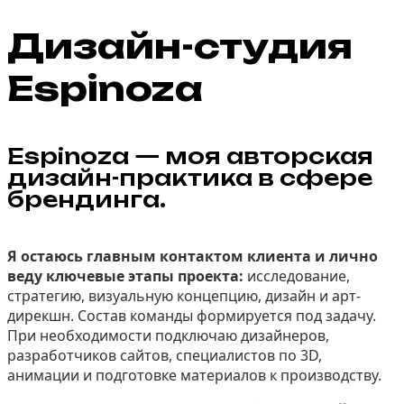
Дизайн-студия
Espinoza
Espinoza — моя авторская
дизайн-практика в сфере
брендинга.
Я остаюсь главным контактом клиента и лично
веду ключевые этапы проекта:
исследование,
стратегию, визуальную концепцию, дизайн и арт-
дирекшн. Состав команды формируется под задачу.
При необходимости подключаю дизайнеров,
разработчиков сайтов, специалистов по 3D,
анимации и подготовке материалов к производству.