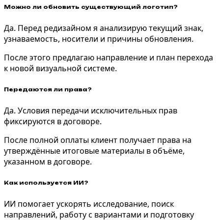
Можно ли обновить существующий логотип?
Да. Перед редизайном я анализирую текущий знак,
узнаваемость, носители и причины обновления.
После этого предлагаю направление и план перехода
к новой визуальной системе.
Передаются ли права?
Да. Условия передачи исключительных прав
фиксируются в договоре.
После полной оплаты клиент получает права на
утверждённые итоговые материалы в объёме,
указанном в договоре.
Как используется ИИ?
ИИ помогает ускорять исследование, поиск
направлений, работу с вариантами и подготовку