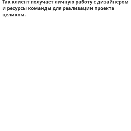
Так клиент получает личную работу с дизайнером
и ресурсы команды для реализации проекта
целиком.