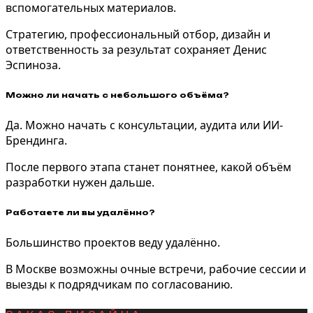
вспомогательных материалов.
Стратегию, профессиональный отбор, дизайн и
ответственность за результат сохраняет Денис
Эспиноза.
Можно ли начать с небольшого объёма?
Да. Можно начать с консультации, аудита или ИИ-
Брендинга.
После первого этапа станет понятнее, какой объём
разработки нужен дальше.
Работаете ли вы удалённо?
Большинство проектов веду удалённо.
В Москве возможны очные встречи, рабочие сессии и
выезды к подрядчикам по согласованию.