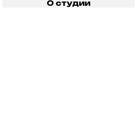
О студии