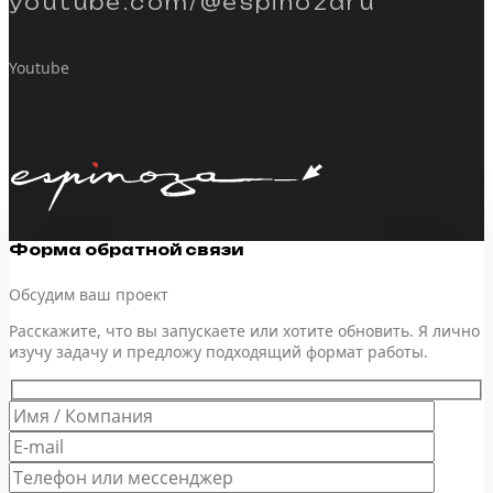
youtube.com/@espinozaru
Youtube
Форма обратной связи
Обсудим ваш проект
Расскажите, что вы запускаете или хотите обновить. Я лично
изучу задачу и предложу подходящий формат работы.