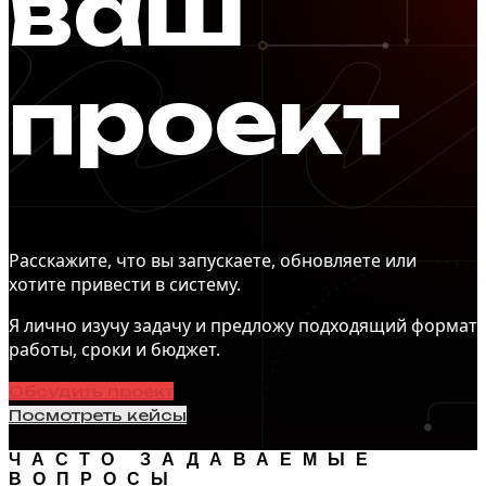
ваш
проект
Расскажите, что вы запускаете, обновляете или
хотите привести в систему.
Я лично изучу задачу и предложу подходящий формат
работы, сроки и бюджет.
Обсудить проект
Посмотреть кейсы
ЧАСТО ЗАДАВАЕМЫЕ
ВОПРОСЫ