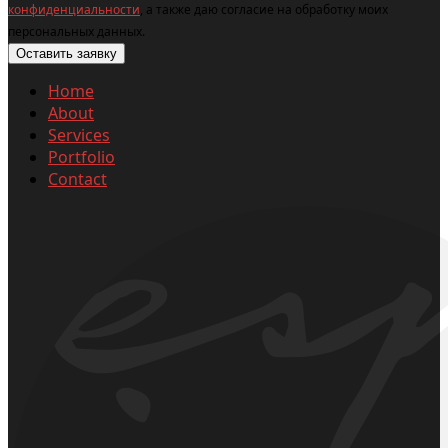
конфиденциальности
, а также даю согласие на обработку моих
персональных данных.
Home
About
Services
Portfolio
Contact