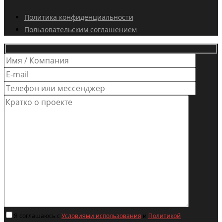
Политика конфиденциальности
Пользовательским соглашением
Я соглашаюсь с
Условиями использования
и
Политикой