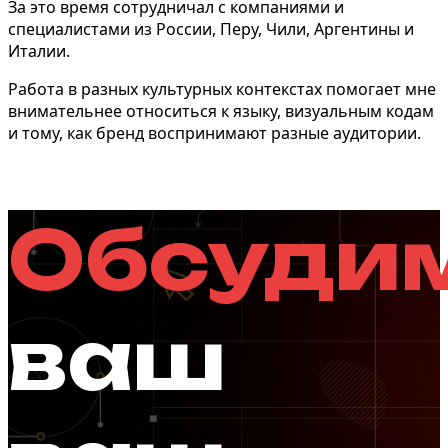
За это время сотрудничал с компаниями и
специалистами из России, Перу, Чили, Аргентины и
Италии.
Работа в разных культурных контекстах помогает мне
внимательнее относиться к языку, визуальным кодам
и тому, как бренд воспринимают разные аудитории.
Обсуди
ваш