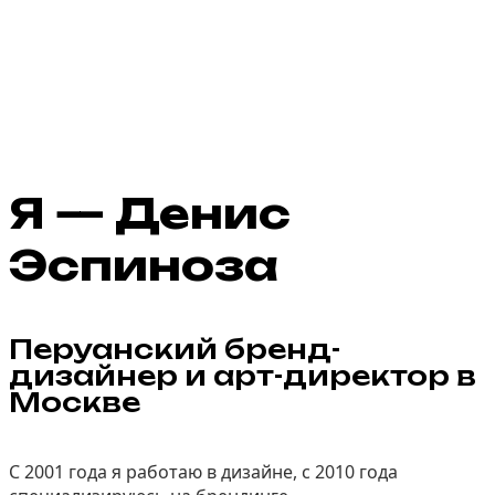
Я — Денис
Эспиноза
Перуанский бренд-
дизайнер и арт-директор в
Москве
С 2001 года я работаю в дизайне, с 2010 года