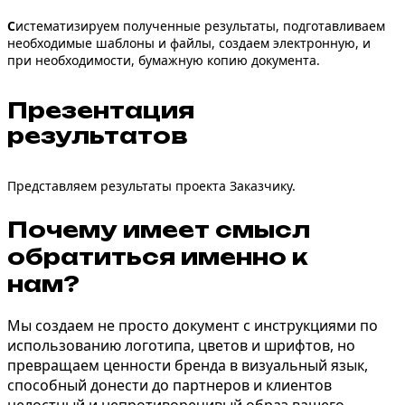
С
истематизируем полученные результаты, подготавливаем
необходимые шаблоны и файлы, создаем электронную, и
при необходимости, бумажную копию документа.
Презентация
результатов
Представляем результаты проекта Заказчику.
Почему
имеет смысл
обратиться именно к
нам?
Мы создаем не просто документ с инструкциями по
использованию логотипа, цветов и шрифтов, но
превращаем ценности бренда в визуальный язык,
способный донести до партнеров и клиентов
целостный и непротиворечивый образ вашего