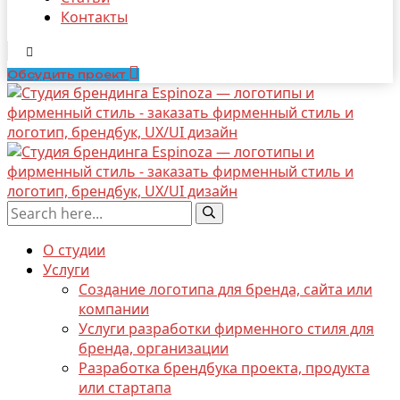
Контакты
Обсудить проект
О студии
Услуги
Создание логотипа для бренда, сайта или
компании
Услуги разработки фирменного стиля для
бренда, организации
Разработка брендбука проекта, продукта
или стартапа