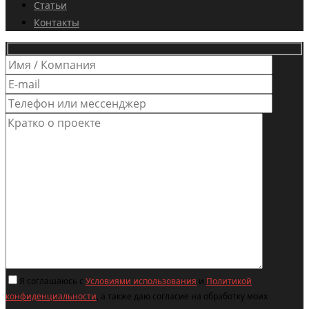
Статьи
Контакты
Я соглашаюсь с
Условиями использования
и
Политикой
конфиденциальности
, а также даю согласие на обработку моих