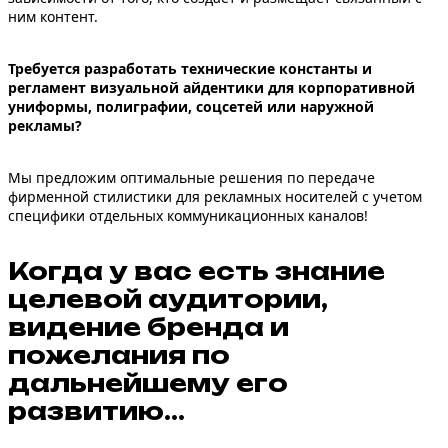
ним контент.
Требуется разработать технические константы и
регламент визуальной айдентики для корпоративной
униформы, полиграфии, соцсетей или наружной
рекламы?
Мы предложим оптимальные решения по передаче
фирменной стилистики
для рекламных носителей с учетом
специфики отдельных коммуникационных каналов!
Когда у вас есть знание
целевой аудитории,
видение бренда и
пожелания по
дальнейшему его
развитию…