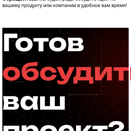
вашему продукту или компании в удобное вам время!
Готов
обсудит
ваш
проект?