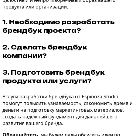
продукта или организации.
1.
Необходимо разработать
брендбук проекта?
2.
Сделать брендбук
компании?
3.
Подготовить брендбук
продукта или услуги?
Услуги разработки брендбука
от Espinoza Studio
помогут повысить узнаваемость, сэкономить время и
деньги на подготовку маркетинговых материалов,
создать надежный фундамент для дальнейшего
развития вашего бренда.
Обращайтесь
, мы будем рады обсудить идеи по