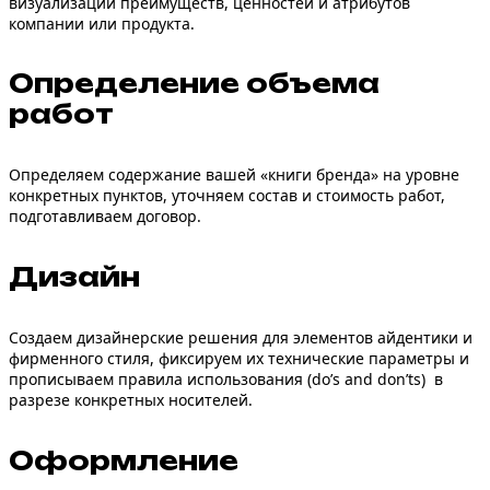
визуализации преимуществ, ценностей и атрибутов
компании или продукта.
Определение объема
работ
Определяем содержание вашей «
книги бренда
» на уровне
конкретных пунктов, уточняем состав и стоимость работ,
подготавливаем договор.
Дизайн
Создаем дизайнерские решения для элементов айдентики и
фирменного стиля, фиксируем их технические параметры и
прописываем правила использования (
do’s and don’ts
) в
разрезе конкретных носителей.
Оформление