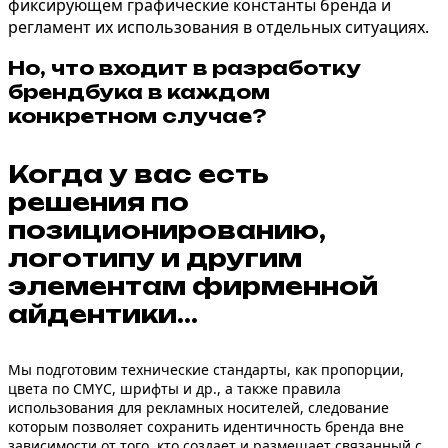
фиксирующем графические константы бренда и
регламент их использования в отдельных ситуациях.
Но, что входит в разработку
брендбука
в каждом
конкретном случае?
Когда у вас есть
решения по
позиционированию,
логотипу и другим
элементам фирменной
айдентики…
Мы подготовим технические стандарты, как пропорции,
цвета по CMYC, шрифты и др., а также правила
использования для рекламных носителей, следование
которым позволяет сохранить идентичность бренда вне
зависимости от того, кто создает и размещает связанный с