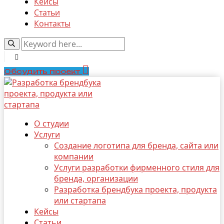
Кейсы
Статьи
Контакты
Обсудить проект
О студии
Услуги
Создание логотипа для бренда, сайта или
компании
Услуги разработки фирменного стиля для
бренда, организации
Разработка брендбука проекта, продукта
или стартапа
Кейсы
Статьи