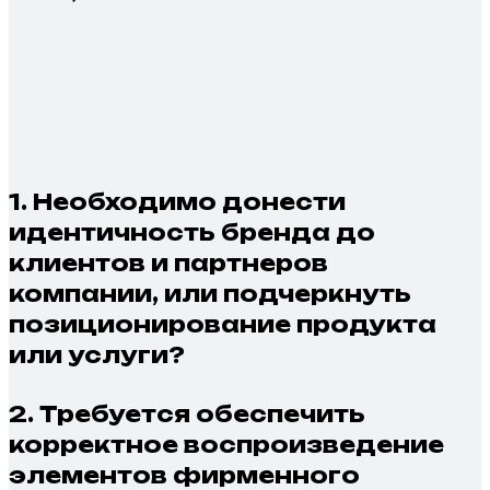
1.
Необходимо донести
идентичность бренда до
клиентов и партнеров
компании, или подчеркнуть
позиционирование продукта
или услуги?
2.
Требуется обеспечить
корректное воспроизведение
элементов фирменного