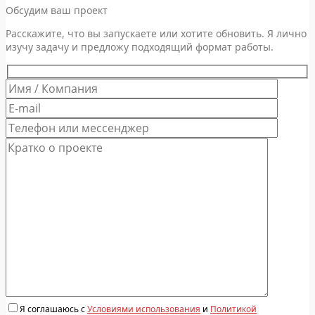
Обсудим ваш проект
Расскажите, что вы запускаете или хотите обновить. Я лично
изучу задачу и предложу подходящий формат работы.
Я соглашаюсь с
Условиями использования
и
Политикой