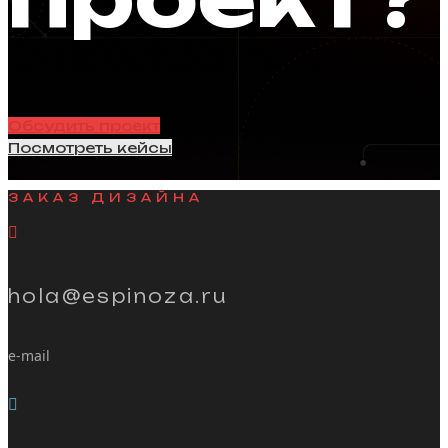
Обсудить проект
Посмотреть кейсы
ЗАКАЗ ДИЗАЙНА
hola@espinoza.ru
e-mail