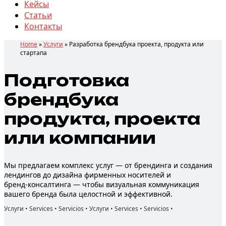
Кейсы
Статьи
Контакты
Home
»
Услуги
»
Разработка брендбука проекта, продукта или
стартапа
Подготовка
брендбука
продукта, проекта
или компании
Мы предлагаем комплекс услуг — от брендинга и создания
лендингов до дизайна фирменных носителей и
бренд‑консалтинга — чтобы визуальная коммуникация
вашего бренда была целостной и эффективной.
Услуги • Services • Servicios • Услуги • Services • Servicios •