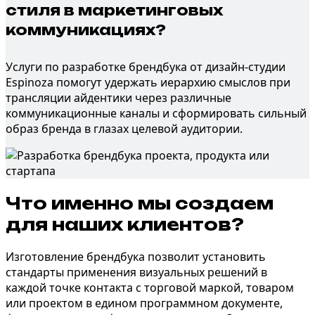
стиля в маркетинговых
коммуникациях?
Услуги по разработке брендбука
от дизайн-студии
Espinoza помогут удержать иерархию смыслов при
трансляции
айдентики
через различные
коммуникационные каналы
и сформировать сильный
образ бренда в глазах целевой аудитории.
Что именно
мы создаем
для наших клиентов?
Изготовление брендбука
позволит установить
стандарты применения визуальных решений в
каждой точке контакта с торговой маркой, товаром
или проектом в едином программном документе,