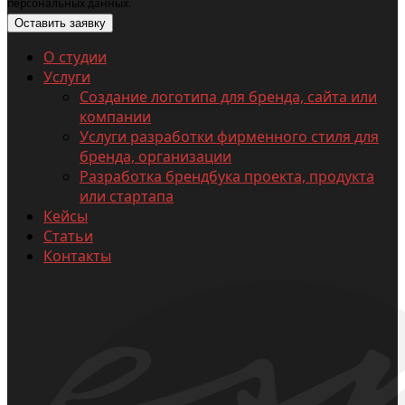
персональных данных.
О студии
Услуги
Создание логотипа для бренда, сайта или
компании
Услуги разработки фирменного стиля для
бренда, организации
Разработка брендбука проекта, продукта
или стартапа
Кейсы
Статьи
Контакты