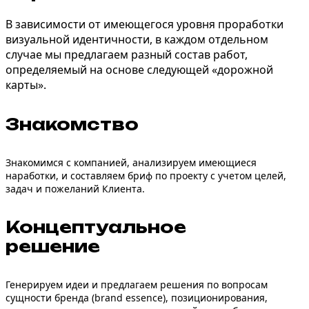
В зависимости от имеющегося уровня проработки
визуальной идентичности, в каждом отдельном
случае мы предлагаем разный состав работ,
определяемый на основе следующей «дорожной
карты».
Знакомство
Знакомимся с компанией, анализируем имеющиеся
наработки, и составляем бриф по проекту с учетом целей,
задач и пожеланий Клиента.
Концептуальное
решение
Генерируем идеи и предлагаем решения по вопросам
сущности бренда
(
brand essence
), позиционирования,