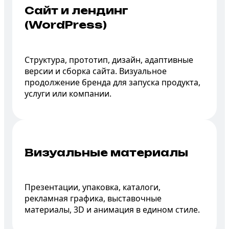
Сайт и лендинг
(WordPress)
Структура, прототип, дизайн, адаптивные
версии и сборка сайта. Визуальное
продолжение бренда для запуска продукта,
услуги или компании.
Визуальные
материалы
Презентации, упаковка, каталоги,
рекламная графика, выставочные
материалы, 3D и анимация в едином стиле.