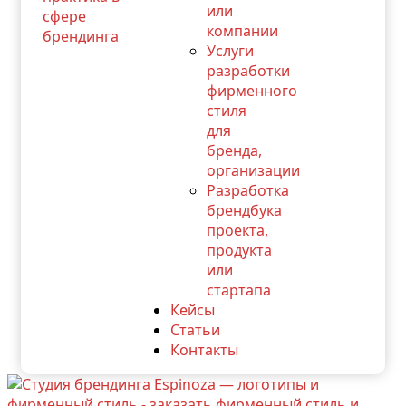
или
компании
Услуги
разработки
фирменного
стиля
для
бренда,
организации
Разработка
брендбука
проекта,
продукта
или
стартапа
Кейсы
Статьи
Контакты