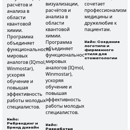
Кейс: Создание
логотипа и
фирменного
стиля для
стоматологии
Кейс:
Ребрендинг и
Кейс:
Бренд дизайн
Разработка