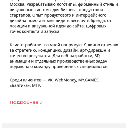
Москва. Разрабатываю логотипы, фирменный стиль и
визуальные системы для бизнеса, продуктов и
стартапов. Опыт продуктового и интерфейсного
дизайна помогает мне видеть весь путь бренда: от
позиции и визуальной идеи до сайта, цифровых
точек контакта и запуска.
Клиент работает со мной напрямую. Я лично отвечаю
за стратегию, концепцию, дизайн, арт-дирекшн и
качество результата. Для веб-разработки, 3D,
анимации и отдельных производственных задач
подключаю команду проверенных специалистов.
Среди клиентов — VK, WebMoney, MY.GAMES,
«Балтика», МГУ.
Подробнее