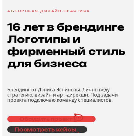
АВТОРСКАЯ ДИЗАЙН-ПРАКТИКА
16 лет в
брендинге
Логотипы и
фирменный стиль
для бизнеса
Брендинг от Дэниса Эспинозы. Лично веду
стратегию, дизайн и арт-дирекшн. Под задачи
проекта подключаю команду специалистов.
Обсудить проект
Посмотреть кейсы