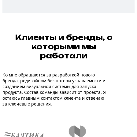
Клиенты и
бренды
, с
которыми мы
работали
Ко мне обращаются за разработкой нового
бренда, редизайном без потери узнаваемости и
созданием визуальной системы для запуска
продукта. Состав команды зависит от проекта. Я
остаюсь главным контактом клиента и отвечаю
за ключевые решения.