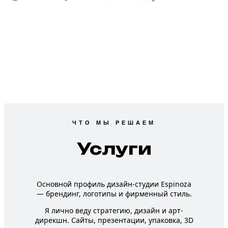
ЧТО МЫ РЕШАЕМ
Услуги
Основной профиль дизайн-студии Espinoza
— брендинг, логотипы и фирменный стиль.
Я лично веду стратегию, дизайн и арт-
дирекшн. Сайты, презентации, упаковка, 3D