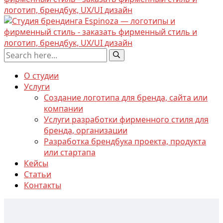
О студии
Услуги
Создание логотипа для бренда, сайта или
компании
Услуги разработки фирменного стиля для
бренда, организации
Разработка брендбука проекта, продукта
или стартапа
Кейсы
Статьи
Контакты