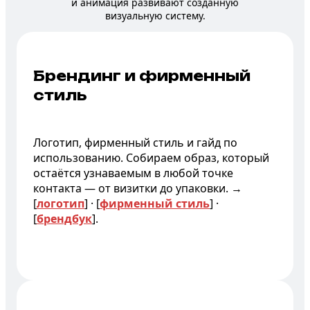
и анимация развивают созданную
визуальную систему.
Брендинг
и фирменный
стиль
Логотип, фирменный стиль и гайд по
использованию. Собираем образ, который
остаётся узнаваемым в любой точке
контакта — от визитки до упаковки. →
[
логотип
] · [
фирменный стиль
] ·
[
брендбук
].