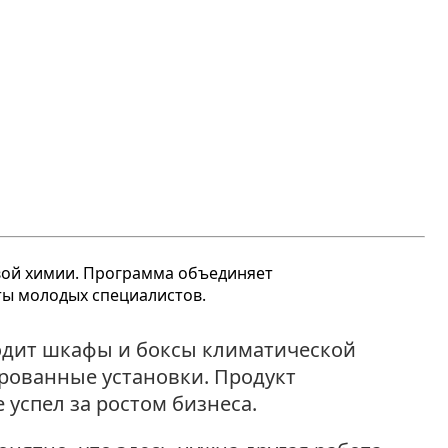
одит шкафы и боксы климатической
рованные установки. Продукт
 успел за ростом бизнеса.