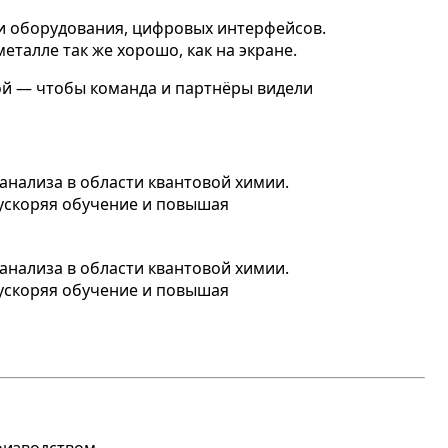
ки оборудования, цифровых интерфейсов.
еталле так же хорошо, как на экране.
ой — чтобы команда и партнёры видели