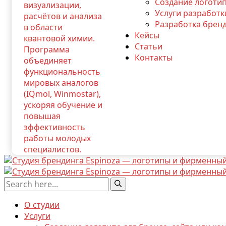
Создание логотип
Услуги разработк
Разработка бренд
Кейсы
Статьи
Контакты
О студии
Услуги