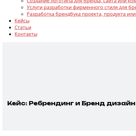
Создание логотипа для бренда, сайта или к
Услуги разработки фирменного стиля для бр
Разработка брендбука проекта, продукта или
Кейсы
Статьи
Контакты
Кейс: Ребрендинг и Бренд дизай