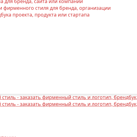
а для бренда, сайта или компании
и фирменного стиля для бренда, организации
бука проекта, продукта или стартапа