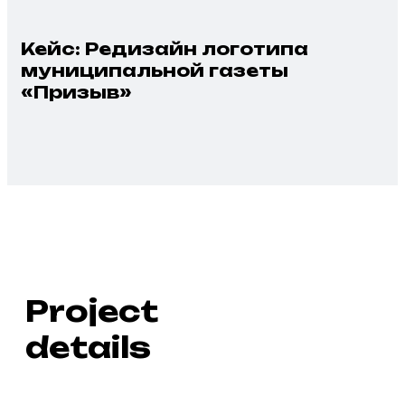
Кейс: Редизайн логотипа
муниципальной газеты
«Призыв»
Project
details