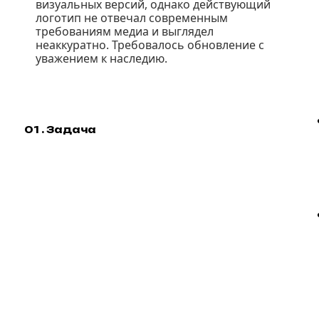
визуальных версий, однако действующий
логотип не отвечал современным
требованиям медиа и выглядел
неаккуратно. Требовалось обновление с
уважением к наследию.
01 . Задача