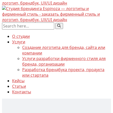
О студии
Услуги
Создание логотипа для бренда, сайта или
компании
Услуги разработки фирменного стиля для
бренда, организации
Разработка брендбука проекта, продукта
или стартапа
Кейсы
Статьи
Контакты