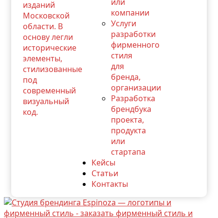
или
компании
Услуги
разработки
фирменного
стиля
для
бренда,
организации
Разработка
брендбука
проекта,
продукта
или
стартапа
Кейсы
Статьи
Контакты