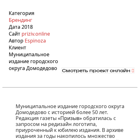
Категория
Брендинг
Дата
2018
Сайт
priziv.online
Автор
Espinoza
Клиент
Муниципальное
издание городского
округа Домодедово
Смотреть проект онлайн
Муниципальное издание городского округа
Домодедово с историей более 50 лет.
Редакция газеты
«Призыв»
обратилась с
запросом на редизайн логотипа,
приуроченный к юбилею издания. В архиве
издания за годы накопилось множество