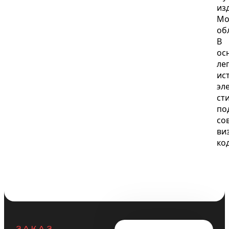
ЗАКАЗ