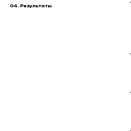
04 . Результаты