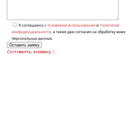
Я соглашаюсь с
Условиями использования
и
Политикой
конфиденциальности
, а также даю согласие на обработку моих
персональных данных.
Оставить заявку