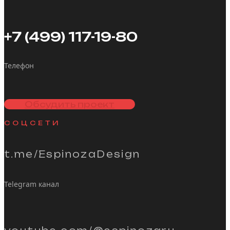
+7 (499) 117-19-80
Телефон
Обсудить проект
СОЦСЕТИ
t.me/EspinozaDesign
Telegram канал