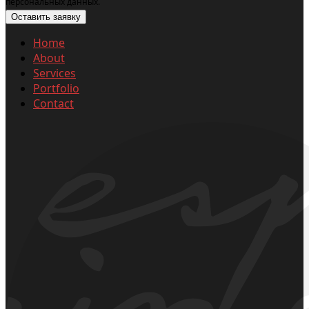
персональных данных.
Home
About
Services
Portfolio
Contact