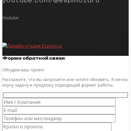
youtube.com/@espinozaru
Youtube
Форма обратной связи
Обсудим ваш проект
Расскажите, что вы запускаете или хотите обновить. Я лично
изучу задачу и предложу подходящий формат работы.