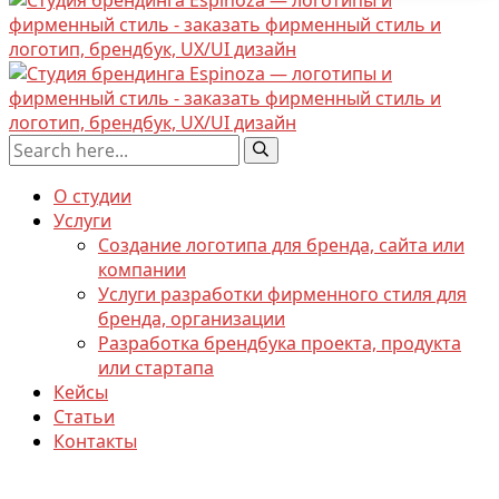
О студии
Услуги
Создание логотипа для бренда, сайта или
компании
Услуги разработки фирменного стиля для
бренда, организации
Разработка брендбука проекта, продукта
или стартапа
Кейсы
Статьи
Контакты