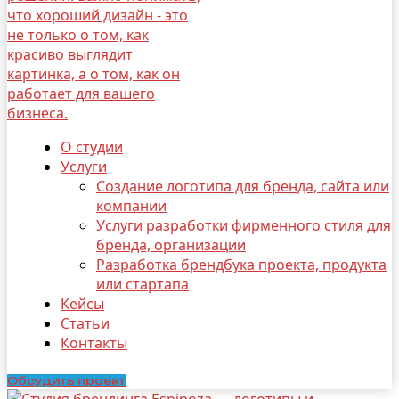
О студии
Услуги
Создание логотипа для бренда, сайта или
компании
Услуги разработки фирменного стиля для
бренда, организации
Разработка брендбука проекта, продукта
или стартапа
Кейсы
Статьи
Контакты
Обсудить проект