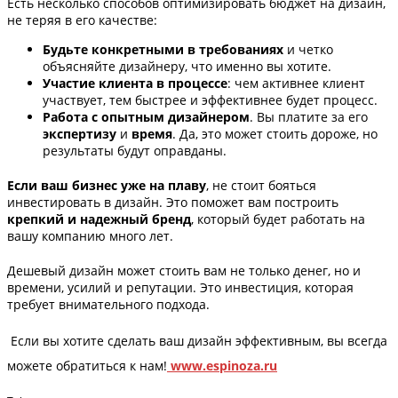
Есть несколько способов оптимизировать бюджет на дизайн,
не теряя в его качестве:
Будьте конкретными в требованиях
и четко
объясняйте дизайнеру, что именно вы хотите.
Участие клиента в процессе
: чем активнее клиент
участвует, тем быстрее и эффективнее будет процесс.
Работа с опытным дизайнером
. Вы платите за его
экспертизу
и
время
. Да, это может стоить дороже, но
результаты будут оправданы.
Если ваш бизнес уже на плаву
, не стоит бояться
инвестировать в дизайн. Это поможет вам построить
крепкий и надежный бренд
, который будет работать на
вашу компанию много лет.
Дешевый дизайн может стоить вам не только денег, но и
времени, усилий и репутации. Это инвестиция, которая
требует внимательного подхода.
Если вы хотите сделать ваш дизайн эффективным, вы всегда
можете обратиться к нам!
www.espinoza.ru