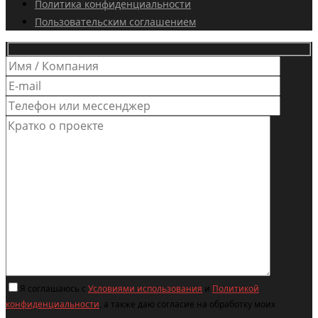
Политика конфиденциальности
Пользовательским соглашением
Я соглашаюсь с
Условиями использования
и
Политикой
конфиденциальности
, а также даю согласие на обработку моих