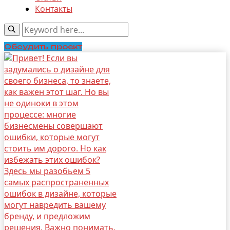
Контакты
Обсудить проект