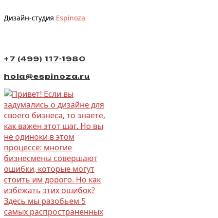
Дизайн-студия
Espinoza
+7 (499) 117-1980
hola@espinoza.ru